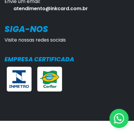
Envie um email:
atendimento@inkcard.com.br
SIGA-NOS
Visite nossas redes sociais
EMPRESA CERTIFICADA