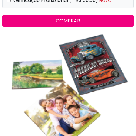
Verificação Profissional (+ R$ 30,00)
NOVO
COMPRAR