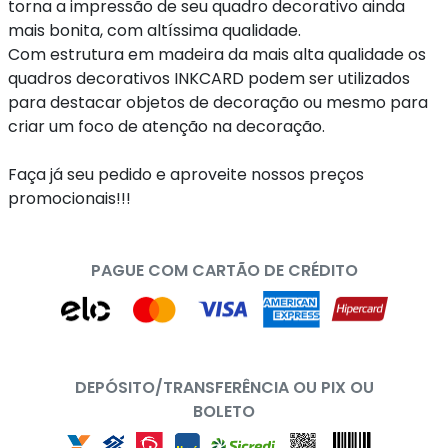
torna a impressão de seu quadro decorativo ainda
mais bonita, com altíssima qualidade.
Com estrutura em madeira da mais alta qualidade os
quadros decorativos INKCARD podem ser utilizados
para destacar objetos de decoração ou mesmo para
criar um foco de atenção na decoração.
Faça já seu pedido e aproveite nossos preços
promocionais!!!
PAGUE COM CARTÃO DE CRÉDITO
DEPÓSITO/TRANSFERÊNCIA OU PIX OU
BOLETO