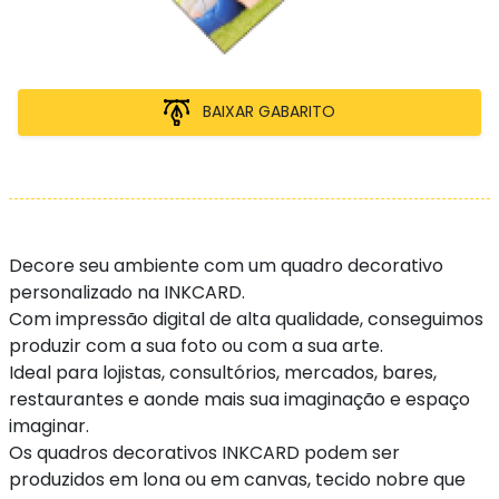
BAIXAR GABARITO
Decore seu ambiente com um quadro decorativo
personalizado na INKCARD.
Com impressão digital de alta qualidade, conseguimos
produzir com a sua foto ou com a sua arte.
Ideal para lojistas, consultórios, mercados, bares,
restaurantes e aonde mais sua imaginação e espaço
imaginar.
Os quadros decorativos INKCARD podem ser
produzidos em lona ou em canvas, tecido nobre que