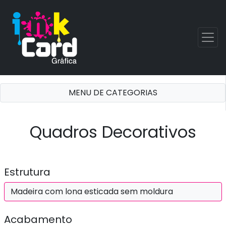
MENU DE CATEGORIAS
Quadros Decorativos
Estrutura
Madeira com lona esticada sem moldura
Acabamento