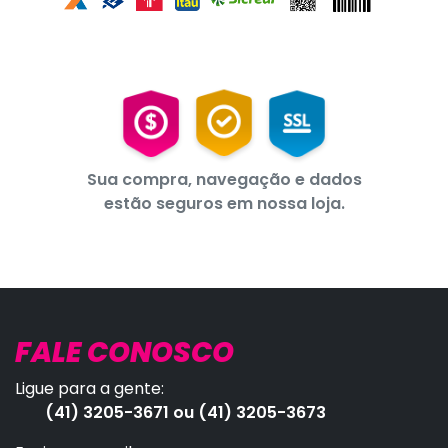
Sua compra, navegação e dados
estão seguros em nossa loja.
FALE CONOSCO
Ligue para a gente:
(41) 3205-3671 ou (41) 3205-3673