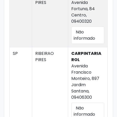
PIRES
Avenida
Fortuna, 84
Centro,
09400320
Não
informado
SP
RIBEIRAO
CARPINTARIA
PIRES
ROL
Avenida
Francisco
Monteiro, 897
Jardim
Santana,
09406300
Não
informado