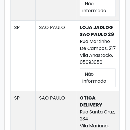
Não
informado
SP
SAO PAULO
LOJA JADLOG
SAO PAULO 29
Rua Martinho
De Campos, 217
Vila Anastacio,
05093050
Não
informado
SP
SAO PAULO
OTICA
DELIVERY
Rua Santa Cruz,
234
Vila Mariana,